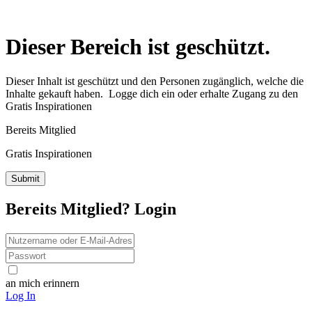
Dieser Bereich ist geschützt.
Dieser Inhalt ist geschützt und den Personen zugänglich, welche die
Inhalte gekauft haben. Logge dich ein oder erhalte Zugang zu den
Gratis Inspirationen
Bereits Mitglied
Gratis Inspirationen
Bereits Mitglied? Login
an mich erinnern
Log In