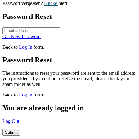
Passwort vergessen?
Klicke
hier!
Password Reset
Get New Password
Back to
Log In
form.
Password Reset
The instructions to reset your password are sent to the email address
you provided. If you did not receive the email, please check your
spam folder as well.
Back to
Log In
form.
You are already logged in
Log Out
.