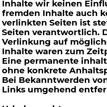
Inhalte wir keinen Einf
fremden Inhalte auch k
verlinkten Seiten ist st
Seiten verantwortlich. 
Verlinkung auf möglich
Inhalte waren zum Zeit
Eine permanente inhaltl
ohne konkrete Anhaltsp
Bei Bekanntwerden von
Links umgehend entfer