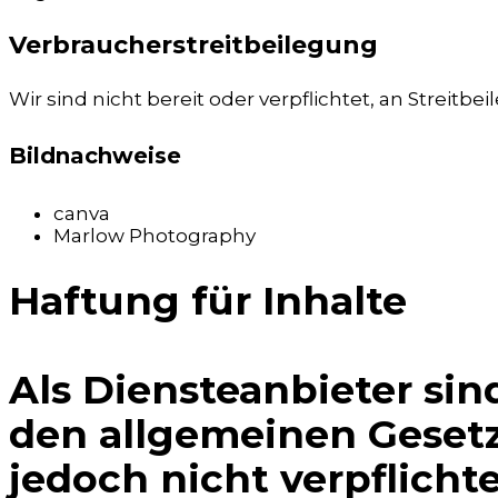
Verbraucherstreitbeilegung
Wir sind nicht bereit oder verpflichtet, an Streit
Bildnachweise
canva
Marlow Photography
Haftung für Inhalte
Als Diensteanbieter sin
den allgemeinen Gesetz
jedoch nicht verpflicht