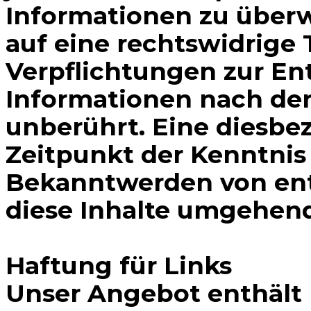
Informationen zu über
auf eine rechtswidrige 
Verpflichtungen zur En
Informationen nach den
unberührt. Eine diesbe
Zeitpunkt der Kenntnis
Bekanntwerden von ent
diese Inhalte umgehend
Haftung für Links
Unser Angebot enthält L