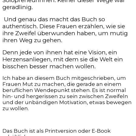
Solopreneurinnen. Keiner dieser Wege war
geradlinig.
Und genau das macht das Buch so
authentisch. Diese Frauen erzählen, wie sie
ihre Zweifel überwunden haben, um mutig
ihren Weg zu gehen.
Denn jede von ihnen hat eine Vision, ein
Herzensanliegen, mit dem sie die Welt ein
bisschen besser machen wollen.
Ich habe an diesem Buch mitgeschrieben, um
Frauen Mut zu machen, die gerade an einem
beruflichen Wendepunkt stehen. Es ist normal
hin- und hergerissen zu sein zwischen Zweifeln
und der unbändigen Motivation, etwas bewegen
zu wollen.
Das Buch ist als Printversion oder E-Book