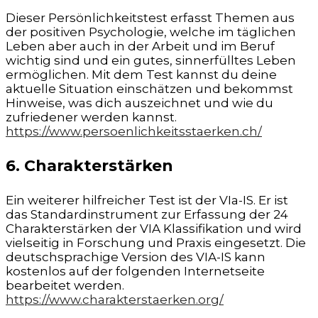
Dieser Persönlichkeitstest erfasst Themen aus
der positiven Psychologie, welche im täglichen
Leben aber auch in der Arbeit und im Beruf
wichtig sind und ein gutes, sinnerfülltes Leben
ermöglichen. Mit dem Test kannst du deine
aktuelle Situation einschätzen und bekommst
Hinweise, was dich auszeichnet und wie du
zufriedener werden kannst.
https://www.persoenlichkeitsstaerken.ch/
6. Charakterstärken
Ein weiterer hilfreicher Test ist der VIa-IS. Er ist
das Standardinstrument zur Erfassung der 24
Charakterstärken der VIA Klassifikation und wird
vielseitig in Forschung und Praxis eingesetzt. Die
deutschsprachige Version des VIA-IS kann
kostenlos auf der folgenden Internetseite
bearbeitet werden.
https://www.charakterstaerken.org/