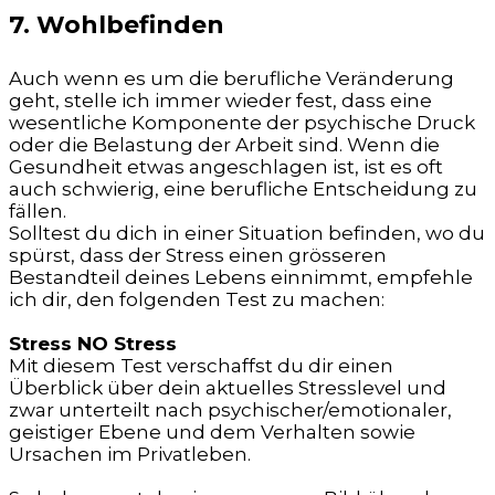
7. Wohlbefinden
Auch wenn es um die berufliche Veränderung
geht, stelle ich immer wieder fest, dass eine
wesentliche Komponente der psychische Druck
oder die Belastung der Arbeit sind. Wenn die
Gesundheit etwas angeschlagen ist, ist es oft
auch schwierig, eine berufliche Entscheidung zu
fällen.
Solltest du dich in einer Situation befinden, wo du
spürst, dass der Stress einen grösseren
Bestandteil deines Lebens einnimmt, empfehle
ich dir, den folgenden Test zu machen:
Stress NO Stress
Mit diesem Test verschaffst du dir einen
Überblick über dein aktuelles Stresslevel und
zwar unterteilt nach psychischer/emotionaler,
geistiger Ebene und dem Verhalten sowie
Ursachen im Privatleben.