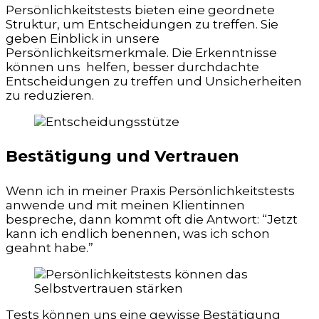
Persönlichkeitstests bieten eine geordnete
Struktur, um Entscheidungen zu treffen. Sie
geben Einblick in unsere
Persönlichkeitsmerkmale. Die Erkenntnisse
können uns helfen, besser durchdachte
Entscheidungen zu treffen und Unsicherheiten
zu reduzieren.
Bestätigung und Vertrauen
Wenn ich in meiner Praxis Persönlichkeitstests
anwende und mit meinen Klientinnen
bespreche, dann kommt oft die Antwort: “Jetzt
kann ich endlich benennen, was ich schon
geahnt habe.”
Tests können uns eine gewisse Bestätigung