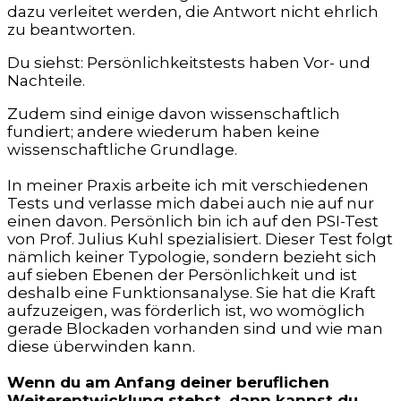
dazu verleitet werden, die Antwort nicht ehrlich
zu beantworten.
Du siehst: Persönlichkeitstests haben Vor- und
Nachteile.
Zudem sind einige davon wissenschaftlich
fundiert; andere wiederum haben keine
wissenschaftliche Grundlage.
In meiner Praxis arbeite ich mit verschiedenen
Tests und verlasse mich dabei auch nie auf nur
einen davon. Persönlich bin ich auf den PSI-Test
von Prof. Julius Kuhl spezialisiert. Dieser Test folgt
nämlich keiner Typologie, sondern bezieht sich
auf sieben Ebenen der Persönlichkeit und ist
deshalb eine Funktionsanalyse. Sie hat die Kraft
aufzuzeigen, was förderlich ist, wo womöglich
gerade Blockaden vorhanden sind und wie man
diese überwinden kann.
Wenn du am Anfang deiner beruflichen
Weiterentwicklung stehst, dann kannst du