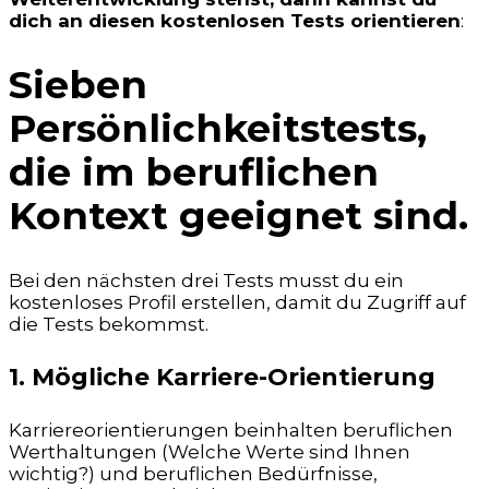
dich an diesen kostenlosen Tests orientieren
:
Sieben
Persönlichkeitstests,
die im beruflichen
Kontext geeignet sind.
Bei den nächsten drei Tests musst du ein
kostenloses Profil erstellen, damit du Zugriff auf
die Tests bekommst.
1. Mögliche Karriere-Orientierung
Karriereorientierungen beinhalten beruflichen
Werthaltungen (Welche Werte sind Ihnen
wichtig?) und beruflichen Bedürfnisse,