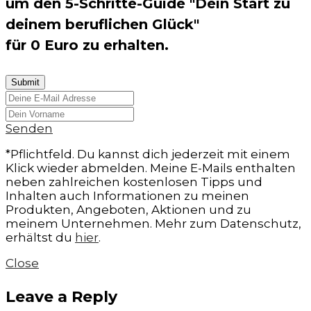
um den 5-Schritte-Guide "Dein Start zu
deinem beruflichen Glück"
für 0 Euro zu erhalten.
Senden
*Pflichtfeld. Du kannst dich jederzeit mit einem
Klick wieder abmelden. Meine E-Mails enthalten
neben zahlreichen kostenlosen Tipps und
Inhalten auch Informationen zu meinen
Produkten, Angeboten, Aktionen und zu
meinem Unternehmen. Mehr zum Datenschutz,
erhältst du
hier
.
Close
Leave a Reply