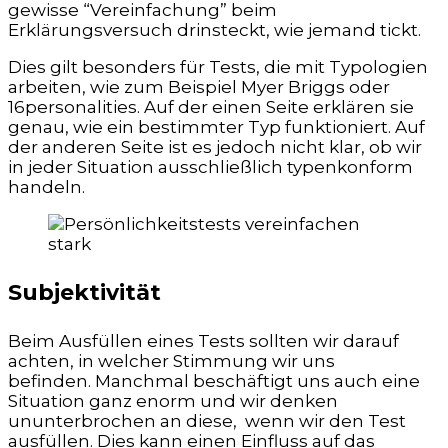
gewisse “Vereinfachung” beim
Erklärungsversuch drinsteckt, wie jemand tickt.
Dies gilt besonders für Tests, die mit Typologien
arbeiten, wie zum Beispiel Myer Briggs oder
16personalities. Auf der einen Seite erklären sie
genau, wie ein bestimmter Typ funktioniert. Auf
der anderen Seite ist es jedoch nicht klar, ob wir
in jeder Situation ausschließlich typenkonform
handeln.
Subjektivität
Beim Ausfüllen eines Tests sollten wir darauf
achten, in welcher Stimmung wir uns
befinden.
Manchmal beschäftigt uns auch eine
Situation ganz enorm und wir denken
ununterbrochen an diese, wenn wir den Test
ausfüllen. Dies kann einen Einfluss auf das