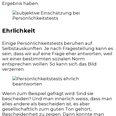
Ergebnis haben.
Ehrlichkeit
Einige Persönlichkeitstests beruhen auf
Selbstauskünften. Je nach Fragestellung kann es
sein, dass wir auf eine Frage eher antworten, weil
wir einer bestimmten sozialen Norm
entsprechen wollen. So kann sich das Bild
verzerren.
Wenn zum Beispiel gefragt wird: Sind sie
bescheiden? Und man innerlich weiss, dass man
alles andere als bescheiden ist, es aber
gesellschaftlich zum guten Ton gehört,
Bescheidenheit zu zeigen. Dann könnte man