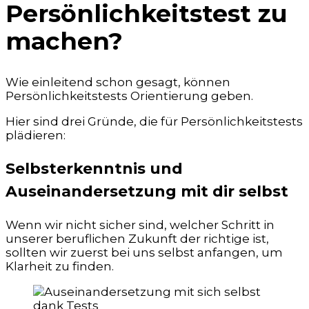
Persönlichkeitstest zu
machen?
Wie einleitend schon gesagt, können
Persönlichkeitstests Orientierung geben.
Hier sind drei Gründe, die für Persönlichkeitstests
plädieren:
Selbsterkenntnis und
Auseinandersetzung mit dir selbst
Wenn wir nicht sicher sind, welcher Schritt in
unserer beruflichen Zukunft der richtige ist,
sollten wir zuerst bei uns selbst anfangen, um
Klarheit zu finden.