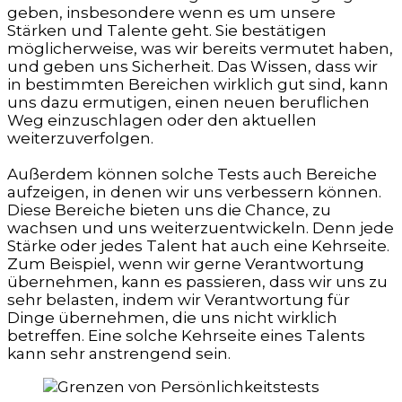
geben, insbesondere wenn es um unsere
Stärken und Talente geht. Sie bestätigen
möglicherweise, was wir bereits vermutet haben,
und geben uns Sicherheit. Das Wissen, dass wir
in bestimmten Bereichen wirklich gut sind, kann
uns dazu ermutigen, einen neuen beruflichen
Weg einzuschlagen oder den aktuellen
weiterzuverfolgen.
Außerdem können solche Tests auch Bereiche
aufzeigen, in denen wir uns verbessern können.
Diese Bereiche bieten uns die Chance, zu
wachsen und uns weiterzuentwickeln. Denn jede
Stärke oder jedes Talent hat auch eine Kehrseite.
Zum Beispiel, wenn wir gerne Verantwortung
übernehmen, kann es passieren, dass wir uns zu
sehr belasten, indem wir Verantwortung für
Dinge übernehmen, die uns nicht wirklich
betreffen. Eine solche Kehrseite eines Talents
kann sehr anstrengend sein.