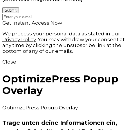
Get Instant Access Now
We process your personal data as stated in our
Privacy Policy
. You may withdraw your consent at
any time by clicking the unsubscribe link at the
bottom of any of our emails.
Close
OptimizePress Popup
Overlay
OptimizePress Popup Overlay.
Trage unten deine Informationen ein,