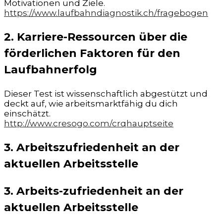
Motivationen und Ziele.
https://www.laufbahndiagnostik.ch/fragebogen
2. Karriere-Ressourcen über die
förderlichen Faktoren für den
Laufbahnerfolg
Dieser Test ist wissenschaftlich abgestützt und
deckt auf, wie arbeitsmarktfähig du dich
einschätzt.
http://www.cresogo.com/crqhauptseite
3. Arbeitszufriedenheit an der
aktuellen Arbeitsstelle
3. Arbeits-zufriedenheit an der
aktuellen Arbeitsstelle