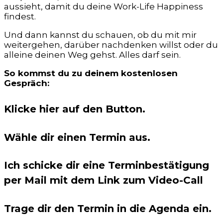
aussieht, damit du deine Work-Life Happiness
findest.
Und dann kannst du schauen, ob du mit mir
weitergehen, darüber nachdenken willst oder du
alleine deinen Weg gehst. Alles darf sein.
So kommst du zu deinem kostenlosen
Gespräch:
Klicke hier auf den Button.
Wähle dir einen Termin aus.
Ich schicke dir eine Terminbestätigung
per Mail mit dem Link zum Video-Call
Trage dir den Termin in die Agenda ein.