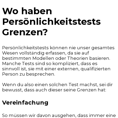
Wo haben
Persönlichkeitstests
Grenzen?
Persönlichkeitstests können nie unser gesamtes
Wesen vollständig erfassen, da sie auf
bestimmten Modellen oder Theorien basieren.
Manche Tests sind so kompliziert, dass es
sinnvoll ist, sie mit einer externen, qualifizierten
Person zu besprechen.
Wenn du also einen solchen Test machst, sei dir
bewusst, dass auch dieser seine Grenzen hat:
Vereinfachung
So müssen wir davon ausgehen, dass immer eine