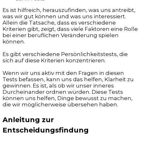
Es ist hilfreich, herauszufinden, was uns antreibt,
was wir gut können und was uns interessiert.
Allein die Tatsache, dass es verschiedene
Kriterien gibt, zeigt, dass viele Faktoren eine Rolle
bei einer beruflichen Veränderung spielen
können.
Es gibt verschiedene Persönlichkeitstests, die
sich auf diese Kriterien konzentrieren.
Wenn wir uns aktiv mit den Fragen in diesen
Tests befassen, kann uns das helfen, Klarheit zu
gewinnen. Es ist, als ob wir unser inneres
Durcheinander ordnen würden. Diese Tests
können uns helfen, Dinge bewusst zu machen,
die wir möglicherweise übersehen haben.
Anleitung zur
Entscheidungsfindung