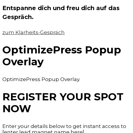
Entspanne dich und freu dich auf das
Gespräch.
zum Klarheits-Gespräch
OptimizePress Popup
Overlay
OptimizePress Popup Overlay.
REGISTER YOUR SPOT
NOW
Enter your details below to get instant access to
[enter lead magnet name here]