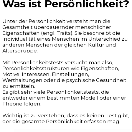
Was ist Persönlichkeit?
Unter der Persönlichkeit versteht man die
Gesamtheit überdauernder menschlicher
Eigenschaften (engl. Traits). Sie beschreibt die
Individualität eines Menschen im Unterschied zu
anderen Menschen der gleichen Kultur und
Altersgruppe.
Mit Persönlichkeitstests versucht man also,
Persönlichkeitsstrukturen wie Eigenschaften,
Motive, Interessen, Einstellungen,
Werthaltungen oder die psychische Gesundheit
zu ermitteln.
Es gibt sehr viele Persönlichkeitstests, die
entweder einem bestimmten Modell oder einer
Theorie folgen.
Wichtig ist zu verstehen, dass es keinen Test gibt,
der die gesamte Persönlichkeit erfassen mag.