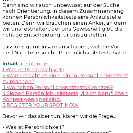
Dann sind wir auch unbewusst auf der Suche
nach Orientierung. In diesem Zusammenhang
können Persönlichkeitstests eine Anlaufstelle
bieten. Denn wir brauchen einen Anker, an dem
wir uns festhalten, der uns Gewissheit gibt, die
richtige Entscheidung für uns zu treffen.
Lass uns gemeinsam anschauen, welche Vor-
und Nachteile solche Persönlichkeitstests habe.
Inhalt
ausblenden
1
Was ist Persönlichkeit?
2
Wann macht es Sinn, einen Persönlichkeitstest
zu machen?
3
Wo haben Persönlichkeitstests Grenzen?
4
Sieben Persönlichkeitstests, die im beruflichen
Kontext geeignet sind.
5
REGISTER YOUR SPOT NOW
Bevor wir das aber tun, klären wir die Frage...
- Was ist Persönlichkeit?