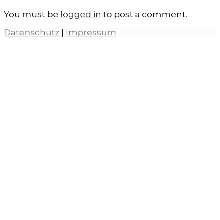
You must be
logged in
to post a comment.
Datenschutz
|
Impressum