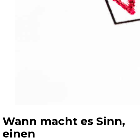
Wann macht es Sinn,
einen