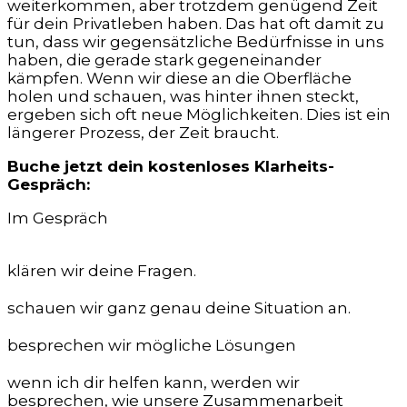
weiterkommen, aber trotzdem genügend Zeit
für dein Privatleben haben. Das hat oft damit zu
tun, dass wir gegensätzliche Bedürfnisse in uns
haben, die gerade stark gegeneinander
kämpfen. Wenn wir diese an die Oberfläche
holen und schauen, was hinter ihnen steckt,
ergeben sich oft neue Möglichkeiten. Dies ist ein
längerer Prozess, der Zeit braucht.
Buche jetzt dein kostenloses Klarheits-
Gespräch:
Im Gespräch
klären wir deine Fragen.
schauen wir ganz genau deine Situation an.
besprechen wir mögliche Lösungen
wenn ich dir helfen kann, werden wir
besprechen, wie unsere Zusammenarbeit