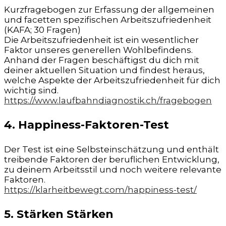
Kurzfragebogen zur Erfassung der allgemeinen
und facetten spezifischen Arbeitszufriedenheit
(KAFA; 30 Fragen)
Die Arbeitszufriedenheit ist ein wesentlicher
Faktor unseres generellen Wohlbefindens.
Anhand der Fragen beschäftigst du dich mit
deiner aktuellen Situation und findest heraus,
welche Aspekte der Arbeitszufriedenheit für dich
wichtig sind.
https://www.laufbahndiagnostik.ch/fragebogen
4. Happiness-Faktoren-Test
Der Test ist eine Selbsteinschätzung und enthält
treibende Faktoren der beruflichen Entwicklung,
zu deinem Arbeitsstil und noch weitere relevante
Faktoren.
https://klarheitbewegt.com/happiness-test/
5. Stärken Stärken