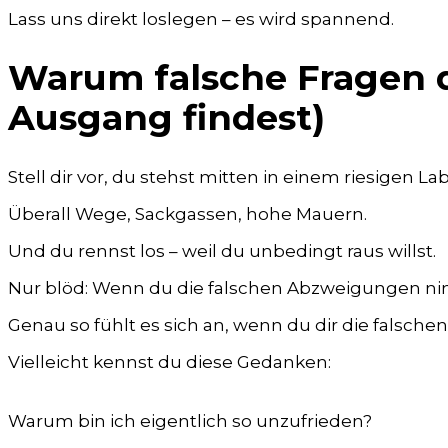
Lass uns direkt loslegen – es wird spannend.
Warum falsche Fragen d
Ausgang findest)
Stell dir vor, du stehst mitten in einem riesigen Lab
Überall Wege, Sackgassen, hohe Mauern.
Und du rennst los – weil du unbedingt raus willst.
Nur blöd: Wenn du die falschen Abzweigungen ni
Genau so fühlt es sich an, wenn du dir die falschen 
Vielleicht kennst du diese Gedanken:
Warum bin ich eigentlich so unzufrieden?