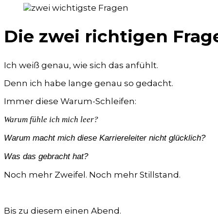
Die zwei richtigen Fra
Ich weiß genau, wie sich das anfühlt.
Denn ich habe lange genau so gedacht.
Immer diese Warum-Schleifen:
Warum fühle ich mich leer?
Warum macht mich diese Karriereleiter nicht glücklich?
Was das gebracht hat?
Noch mehr Zweifel. Noch mehr Stillstand.
Bis zu diesem einen Abend.