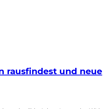
n rausfindest und neue