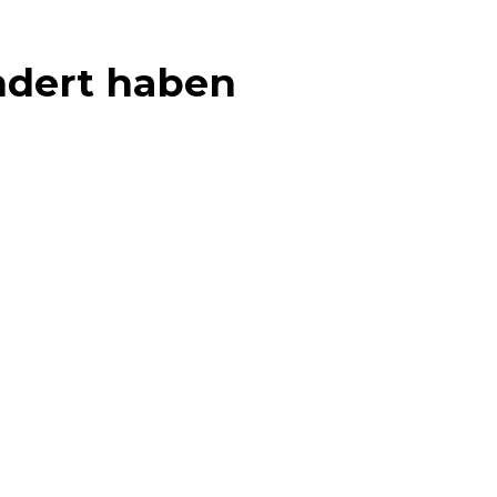
ändert haben