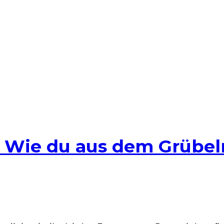
n: Wie du aus dem Grübel