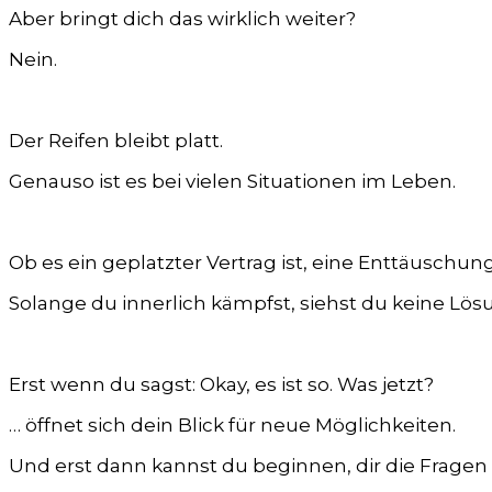
Aber bringt dich das wirklich weiter?
Nein.
Der Reifen bleibt platt.
Genauso ist es bei vielen Situationen im Leben.
Ob es ein geplatzter Vertrag ist, eine Enttäuschu
Solange du innerlich kämpfst, siehst du keine Lös
Erst wenn du sagst:
Okay, es ist so. Was jetzt?
… öffnet sich dein Blick für neue Möglichkeiten.
Und erst dann kannst du beginnen, dir die Fragen z