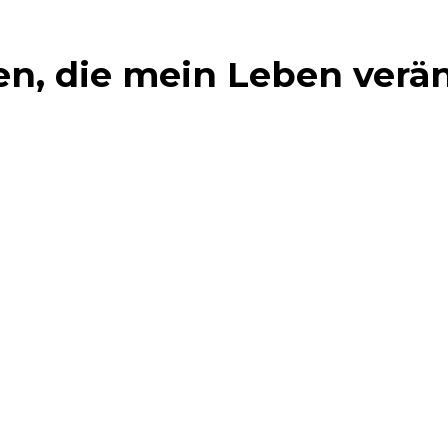
gen, die mein Leben ver