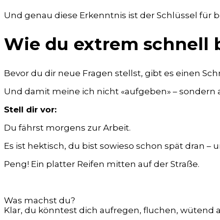
Und genau diese Erkenntnis ist der Schlüssel für 
Wie du extrem schnell 
Bevor du dir neue Fragen stellst, gibt es einen Sch
Und damit meine ich nicht «aufgeben» – sondern a
Stell dir vor:
Du fährst morgens zur Arbeit.
Es ist hektisch, du bist sowieso schon spät dran – 
Peng! Ein platter Reifen mitten auf der Straße.
Was machst du?
Klar, du könntest dich aufregen, fluchen, wütend 