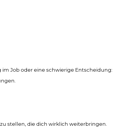
ng im Job oder eine schwierige Entscheidung:
ungen.
u stellen, die dich wirklich weiterbringen.