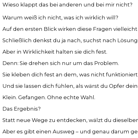
Wieso klappt das bei anderen und bei mir nicht?
Warum weiß ich nicht, was ich wirklich will?
Auf den ersten Blick wirken diese Fragen vielleicht 
Schließlich denkst du ja nach, suchst nach Lösung
Aber in Wirklichkeit halten sie dich fest.
Denn: Sie drehen sich nur um das Problem.
Sie kleben dich fest an dem, was nicht funktioniert
Und sie lassen dich fühlen, als wärst du Opfer de
Klein. Gefangen. Ohne echte Wahl.
Das Ergebnis?
Statt neue Wege zu entdecken, wälzt du dieselb
Aber es gibt einen Ausweg – und genau darum geht